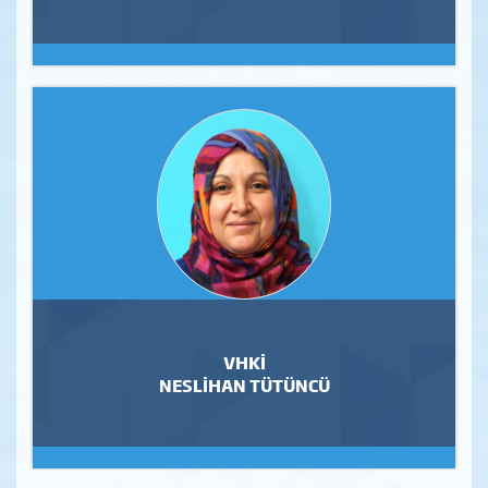
VHKİ
NESLİHAN TÜTÜNCÜ