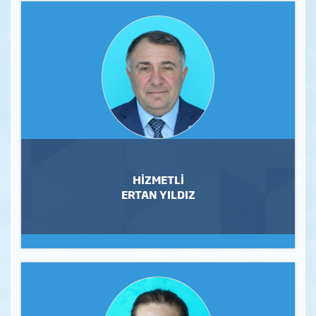
HİZMETLİ
ERTAN YILDIZ