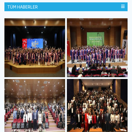
TÜM HABERLER