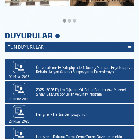
DUYURULAR
TÜM DUYURULAR
Üniversitemiz Ev Sahipliğinde 4. Güney Marmara Fizyoterapi ve
Rehabilitasyon Öğrenci Sempozyumu Düzenleniyor
04 Mayıs 2026
2025 - 2026 Eğitim-Öğretim Yılı Bahar Dönemi Vize Mazeret
Sınavı Başvuru Sonuçları ve Sınav Programı
28 Nisan 2026
Hemşirelik Haftası Sempozyumu I
27 Nisan 2026
Hemşirelik Bölümü Forma Giyme Töreni Düzenlenecektir