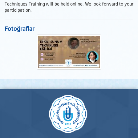
Techniques Training will be held online. We look forward to your
participation.
Fotoğraflar