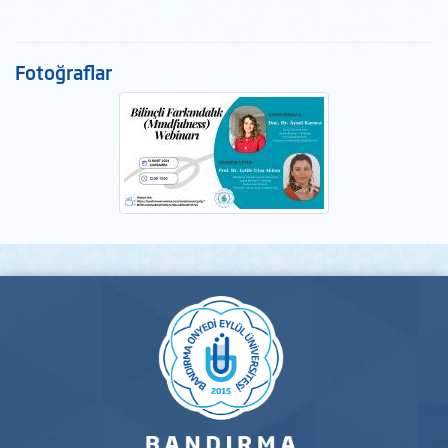
Fotoğraflar