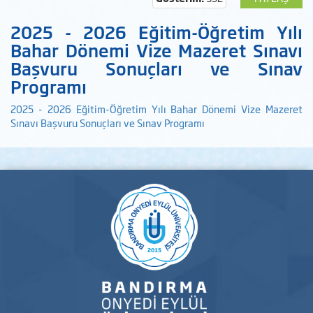
2025 - 2026 Eğitim-Öğretim Yılı
Bahar Dönemi Vize Mazeret Sınavı
Başvuru Sonuçları ve Sınav
Programı
2025 - 2026 Eğitim-Öğretim Yılı Bahar Dönemi Vize Mazeret
Sınavı Başvuru Sonuçları ve Sınav Programı